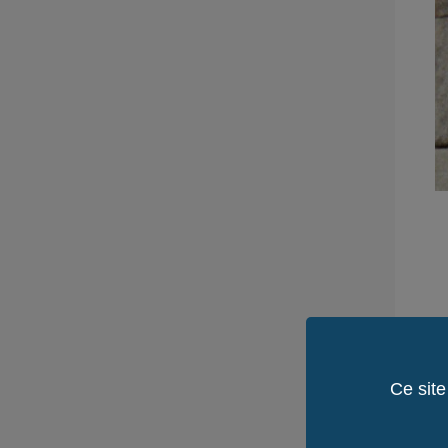
Ce site