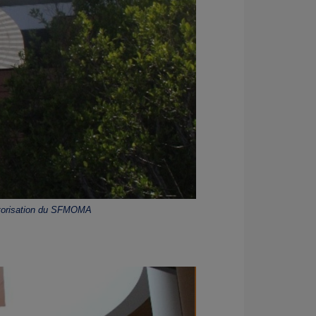
autorisation du SFMOMA