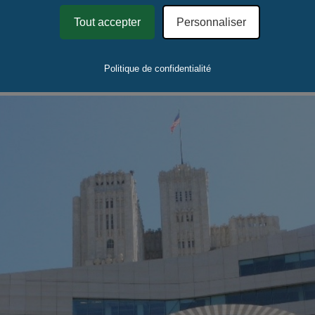
Tout accepter
Personnaliser
Politique de confidentialité