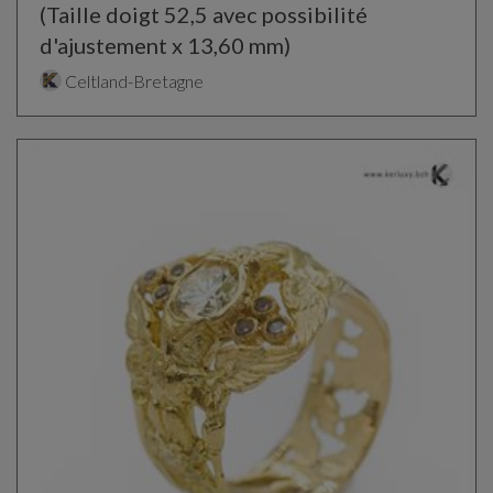
(Taille doigt 52,5 avec possibilité
d'ajustement x 13,60 mm)
Celtland-Bretagne