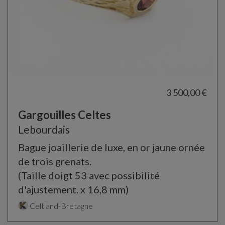
3 500,00 €
Gargouilles Celtes
Lebourdais
Bague joaillerie de luxe, en or jaune ornée
de trois grenats.
(Taille doigt 53 avec possibilité
d'ajustement. x 16,8 mm)
Celtland-Bretagne