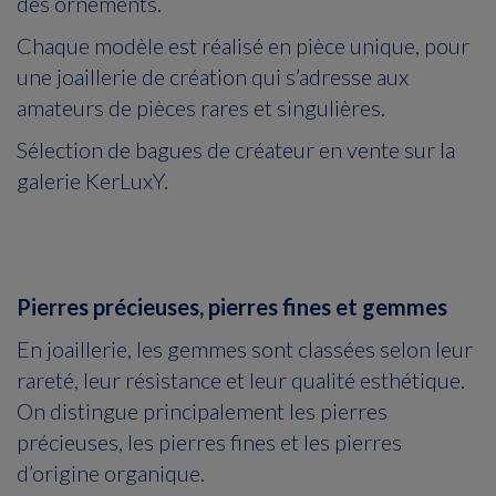
des ornements.
Chaque modèle est réalisé en pièce unique, pour
une joaillerie de création qui s’adresse aux
amateurs de pièces rares et singulières.
Sélection de bagues de créateur en vente sur la
galerie KerLuxY.
Pierres précieuses, pierres fines et gemmes
En joaillerie, les gemmes sont classées selon leur
rareté, leur résistance et leur qualité esthétique.
On distingue principalement les pierres
précieuses, les pierres fines et les pierres
d’origine organique.