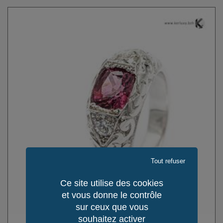
Tout refuser
Ce site utilise des cookies
et vous donne le contrôle
sur ceux que vous
souhaitez activer