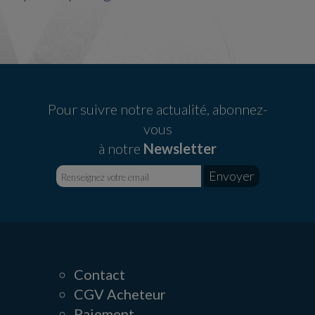
Pour suivre notre actualité, abonnez-
vous
à notre
Newsletter
Contact
CGV Acheteur
Paiement