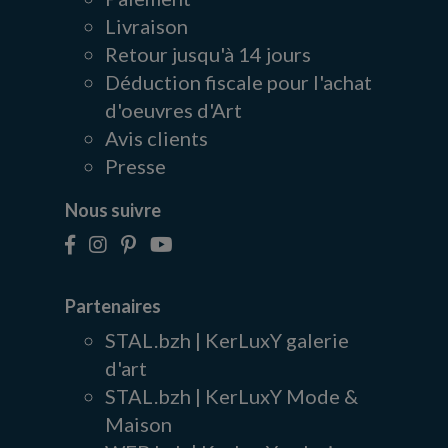
Livraison
Retour jusqu'à 14 jours
Déduction fiscale pour l'achat
d'oeuvres d'Art
Avis clients
Presse
Nous suivre
Partenaires
STAL.bzh | KerLuxY galerie
d'art
STAL.bzh | KerLuxY Mode &
Maison