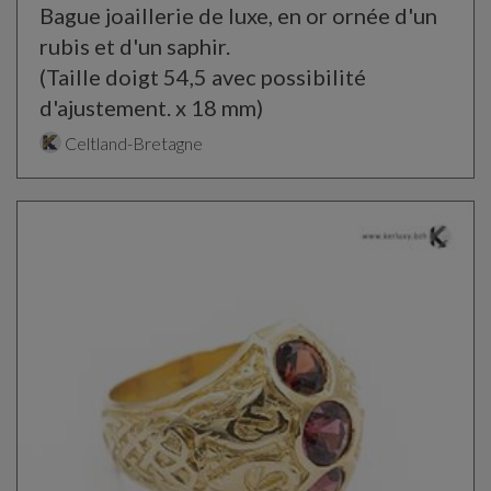
Bague joaillerie de luxe, en or ornée d'un
rubis et d'un saphir.
(Taille doigt 54,5 avec possibilité
d'ajustement. x 18 mm)
Celtland-Bretagne