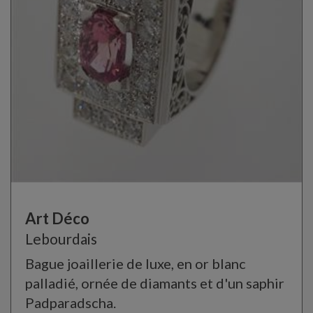
Art Déco
Lebourdais
Bague joaillerie de luxe, en or blanc
palladié, ornée de diamants et d'un saphir
Padparadscha.