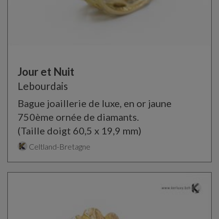
Jour et Nuit
Lebourdais
Bague joaillerie de luxe, en or jaune
750ème ornée de diamants.
(Taille doigt 60,5 x 19,9 mm)
Celtland-Bretagne