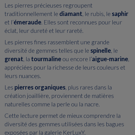
Les pierres précieuses regroupent
traditionnellement le
diamant
, le rubis, le
saphir
et l’
émeraude
. Elles sont reconnues pour leur
éclat, leur dureté et leur rareté.
Les pierres fines rassemblent une grande
diversité de gemmes telles que le
spinelle
, le
grenat
, la
tourmaline
ou encore l’
aigue-marine
,
appréciées pour la richesse de leurs couleurs et
leurs nuances.
Les
pierres organiques
, plus rares dans la
création joaillière, proviennent de matières
naturelles comme la perle ou la nacre.
Cette lecture permet de mieux comprendre la
diversité des gemmes utilisées dans les bagues
exposées par la galerie KerLuxY.