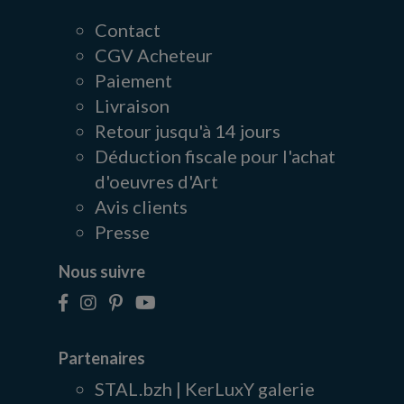
Contact
CGV Acheteur
Paiement
Livraison
Retour jusqu'à 14 jours
Déduction fiscale pour l'achat
d'oeuvres d'Art
Avis clients
Presse
Nous suivre
Partenaires
STAL.bzh | KerLuxY galerie