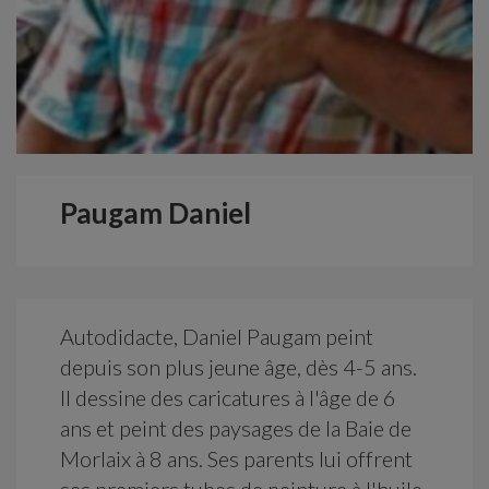
Paugam Daniel
Autodidacte, Daniel Paugam peint
depuis son plus jeune âge, dès 4-5 ans.
Il dessine des caricatures à l'âge de 6
ans et peint des paysages de la Baie de
Morlaix à 8 ans. Ses parents lui offrent