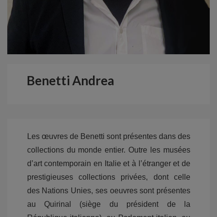
Benetti Andrea
Les œuvres de Benetti sont présentes dans des
collections du monde entier. Outre les musées
d’art contemporain en Italie et à l’étranger et de
prestigieuses collections privées, dont celle
des Nations Unies, ses oeuvres sont présentes
au Quirinal (siège du président de la