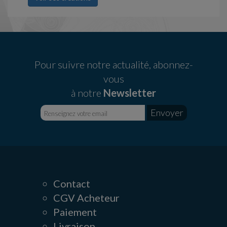
Pour suivre notre actualité, abonnez-
vous
à notre
Newsletter
Contact
CGV Acheteur
Paiement
Livraison