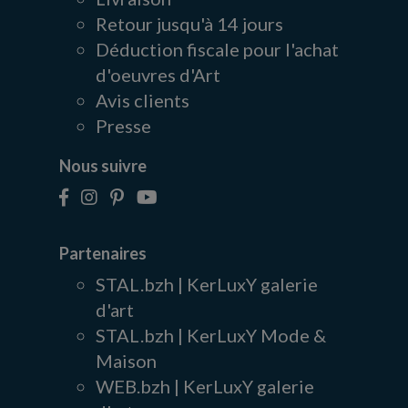
Retour jusqu'à 14 jours
Déduction fiscale pour l'achat
d'oeuvres d'Art
Avis clients
Presse
Nous suivre
Partenaires
STAL.bzh | KerLuxY galerie
d'art
STAL.bzh | KerLuxY Mode &
Maison
WEB.bzh | KerLuxY galerie