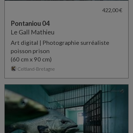
422,00 €
Pontaniou 04
Le Gall Mathieu
Art digital | Photographie surréaliste
poisson prison
(60 cm x 90 cm)
Celtland-Bretagne