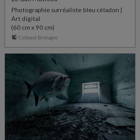
Photographie surréaliste bleu céladon |
Art digital
(60 cm x 90 cm)
Celtland-Bretagne