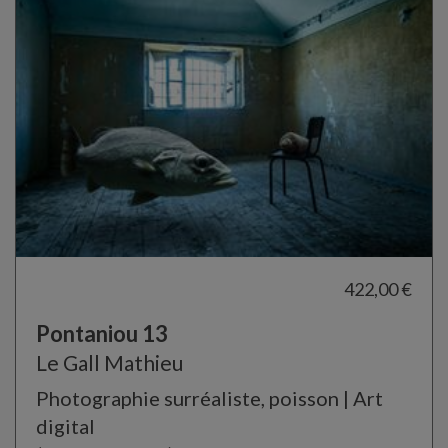
422,00 €
Pontaniou 13
Le Gall Mathieu
Photographie surréaliste, poisson | Art
digital