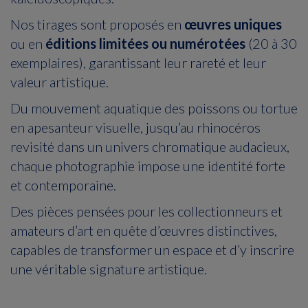
Nos tirages sont proposés en
œuvres uniques
ou en
éditions limitées ou numérotées
(20 à 30
exemplaires), garantissant leur rareté et leur
valeur artistique.
Du mouvement aquatique des poissons ou tortue
en apesanteur visuelle, jusqu’au rhinocéros
revisité dans un univers chromatique audacieux,
chaque photographie impose une identité forte
et contemporaine.
Des pièces pensées pour les collectionneurs et
amateurs d’art en quête d’œuvres distinctives,
capables de transformer un espace et d’y inscrire
une véritable signature artistique.