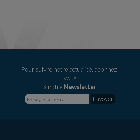
Pour suivre notre actualité, abonnez-
vous
à notre
Newsletter