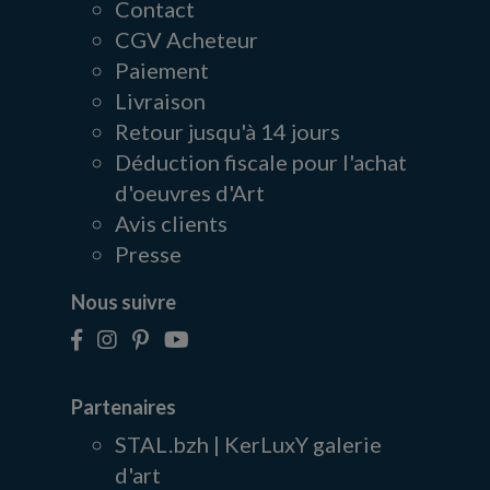
Contact
CGV Acheteur
Paiement
Livraison
Retour jusqu'à 14 jours
Déduction fiscale pour l'achat
d'oeuvres d'Art
Avis clients
Presse
Nous suivre
Partenaires
STAL.bzh | KerLuxY galerie
d'art