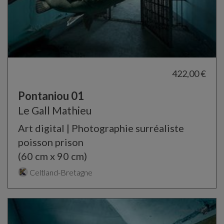
422,00 €
Pontaniou 01
Le Gall Mathieu
Art digital | Photographie surréaliste
poisson prison
(60 cm x 90 cm)
Celtland-Bretagne