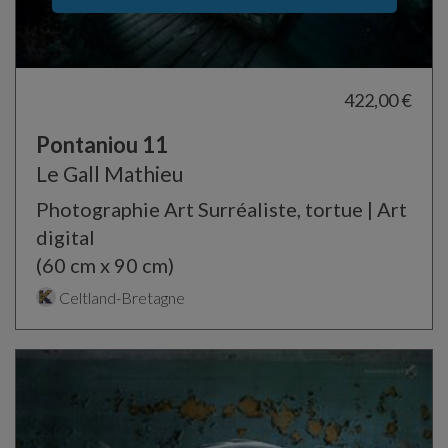
422,00 €
Pontaniou 11
Le Gall Mathieu
Photographie Art Surréaliste, tortue | Art
digital
(60 cm x 90 cm)
Celtland-Bretagne