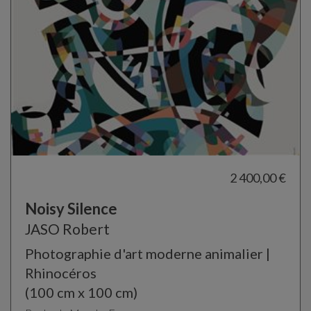
2 400,00 €
Noisy Silence
JASO Robert
Photographie d'art moderne animalier |
Rhinocéros
(100 cm x 100 cm)