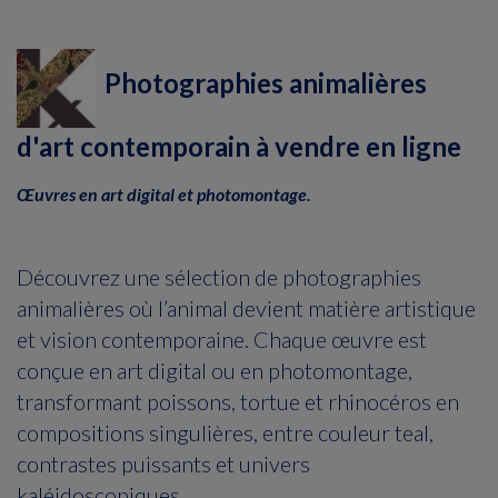
Photographies animalières
d'art contemporain à vendre en ligne
Œuvres en art digital et photomontage.
Découvrez une sélection de photographies
animalières où l’animal devient matière artistique
et vision contemporaine. Chaque œuvre est
conçue en art digital ou en photomontage,
transformant poissons, tortue et rhinocéros en
compositions singulières, entre couleur teal,
contrastes puissants et univers
kaléidoscopiques.