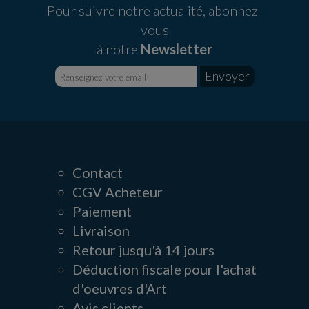
Pour suivre notre actualité, abonnez-
vous
à notre
Newsletter
Contact
CGV Acheteur
Paiement
Livraison
Retour jusqu'à 14 jours
Déduction fiscale pour l'achat
d'oeuvres d'Art
Avis clients