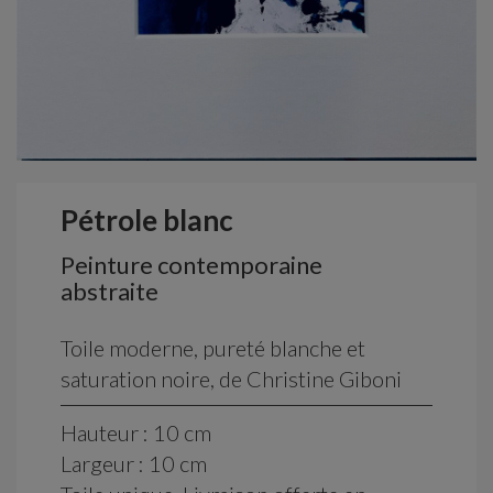
Pétrole blanc
Peinture contemporaine
abstraite
Toile moderne, pureté blanche et
saturation noire, de Christine Giboni
Hauteur : 10 cm
Largeur : 10 cm