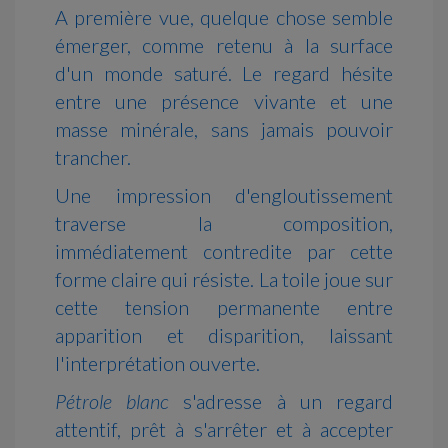
A première vue, quelque chose semble
émerger, comme retenu à la surface
d'un monde saturé. Le regard hésite
entre une présence vivante et une
masse minérale, sans jamais pouvoir
trancher.
Une impression d'engloutissement
traverse la composition,
immédiatement contredite par cette
forme claire qui résiste. La toile joue sur
cette tension permanente entre
apparition et disparition, laissant
l'interprétation ouverte.
Pétrole blanc
s'adresse à un regard
attentif, prêt à s'arrêter et à accepter