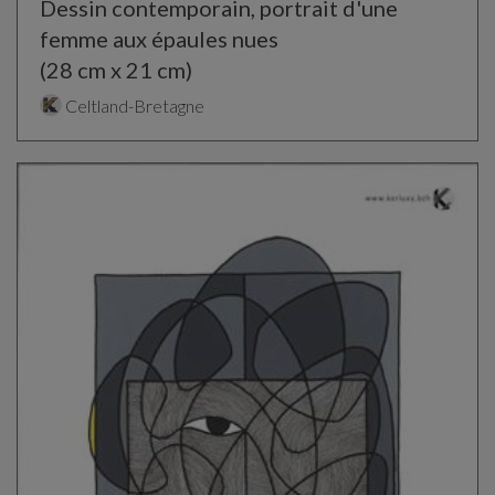
Dessin contemporain, portrait d'une
femme aux épaules nues
(28 cm x 21 cm)
Celtland-Bretagne