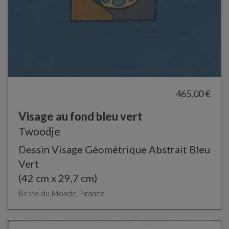
465,00 €
Visage au fond bleu vert
Twoodje
Dessin Visage Géométrique Abstrait Bleu
Vert
(42 cm x 29,7 cm)
Reste du Monde, France