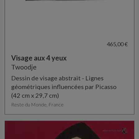
465,00 €
Visage aux 4 yeux
Twoodje
Dessin de visage abstrait - Lignes
géométriques influencées par Picasso
(42 cm x 29,7 cm)
Reste du Monde, France