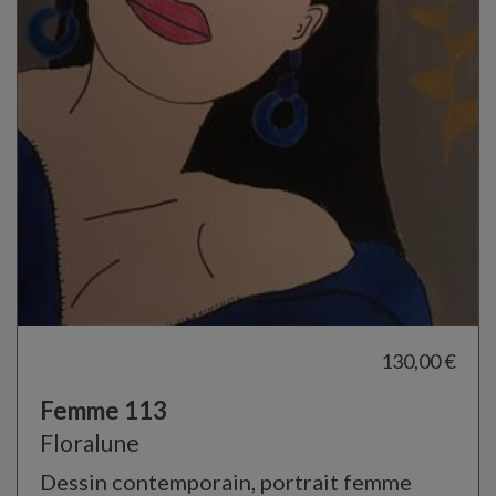
130,00 €
Femme 113
Floralune
Dessin contemporain, portrait femme