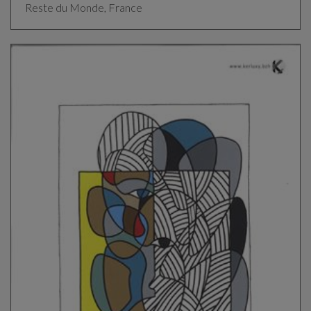
Reste du Monde, France