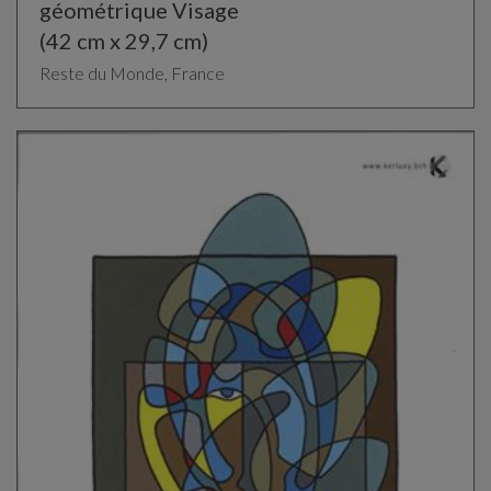
géométrique Visage
(42 cm x 29,7 cm)
Reste du Monde, France