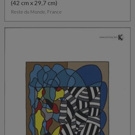
(42 cm x 29,7 cm)
Reste du Monde, France