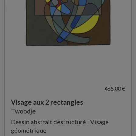
465,00 €
Visage aux 2 rectangles
Twoodje
Dessin abstrait déstructuré | Visage
géométrique