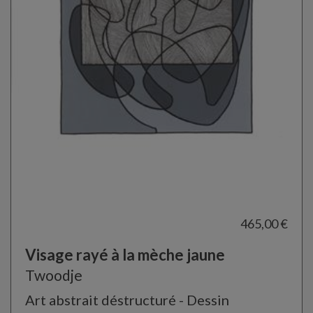
465,00 €
Visage rayé à la mèche jaune
Twoodje
Art abstrait déstructuré - Dessin