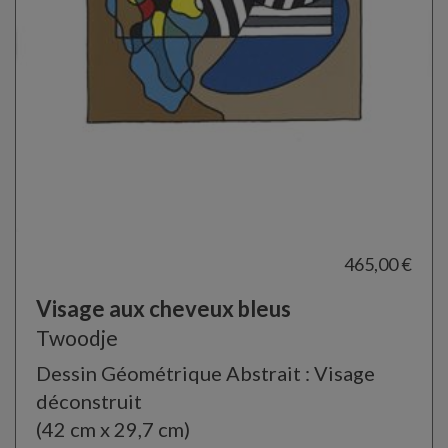
465,00 €
Visage aux cheveux bleus
Twoodje
Dessin Géométrique Abstrait : Visage
déconstruit
(42 cm x 29,7 cm)