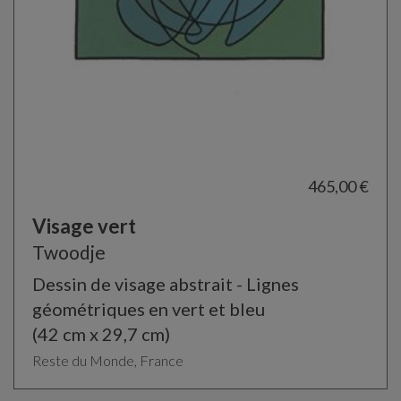
465,00 €
Visage vert
Twoodje
Dessin de visage abstrait - Lignes
géométriques en vert et bleu
(42 cm x 29,7 cm)
Reste du Monde, France