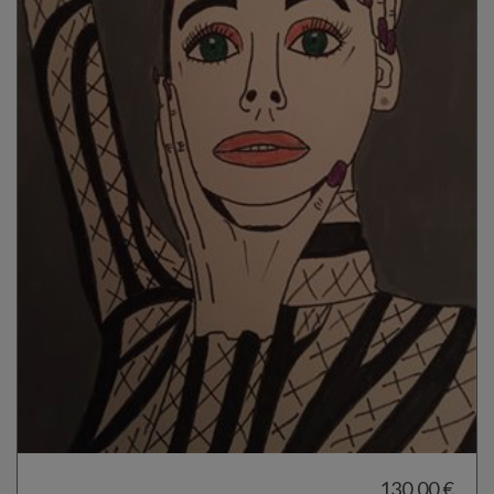
130,00 €