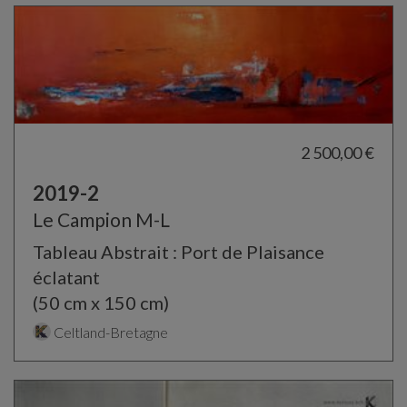
2 500,00 €
2019-2
Le Campion M-L
Tableau Abstrait : Port de Plaisance
éclatant
(50 cm x 150 cm)
Celtland-Bretagne