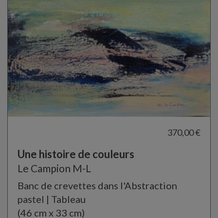
370,00 €
Une histoire de couleurs
Le Campion M-L
Banc de crevettes dans l'Abstraction
pastel | Tableau
(46 cm x 33 cm)