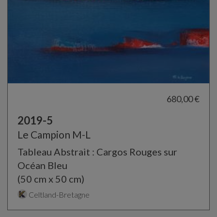
680,00 €
2019-5
Le Campion M-L
Tableau Abstrait : Cargos Rouges sur
Océan Bleu
(50 cm x 50 cm)
Celtland-Bretagne