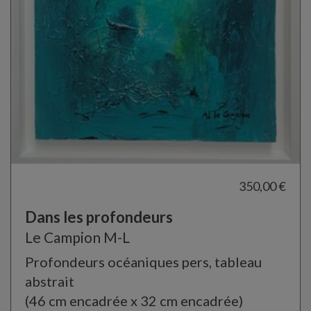
350,00 €
Dans les profondeurs
Le Campion M-L
Profondeurs océaniques pers, tableau
abstrait
(46 cm encadrée x 32 cm encadrée)