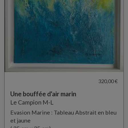
320,00 €
Une bouffée d'air marin
Le Campion M-L
Evasion Marine : Tableau Abstrait en bleu
et jaune