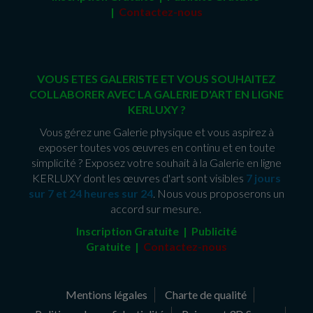
|
Contactez-nous
VOUS ETES GALERISTE ET VOUS SOUHAITEZ
COLLABORER AVEC LA GALERIE D'ART EN LIGNE
KERLUXY ?
Vous gérez une Galerie physique et vous aspirez à
exposer toutes vos œuvres en continu et en toute
simplicité ? Exposez votre souhait à la Galerie en ligne
KERLUXY dont les œuvres d'art sont visibles
7 jours
sur 7 et 24 heures sur 24
. Nous vous proposerons un
accord sur mesure.
Inscription Gratuite | Publicité
Gratuite
|
Contactez-nous
Mentions légales
Charte de qualité