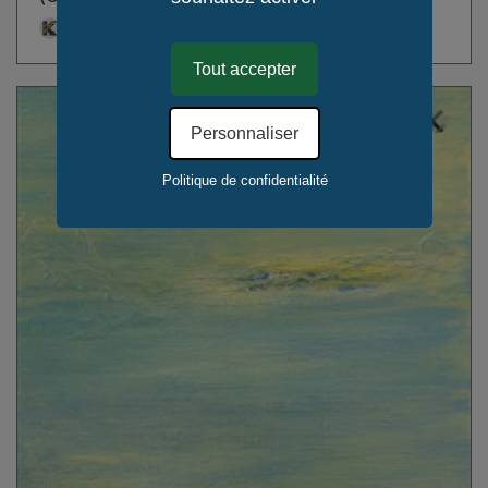
Celtland-Bretagne
Tout accepter
Personnaliser
Politique de confidentialité