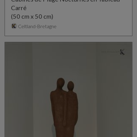
Carré
(50 cm x 50 cm)
Celtland-Bretagne