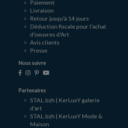
Paiement
Livraison
Retour jusqu'à 14 jours
Déduction fiscale pour l'achat
d'oeuvres d'Art
Avis clients
Presse
Nous suivre
Partenaires
STAL.bzh | KerLuxY galerie
d'art
STAL.bzh | KerLuxY Mode &
Maison