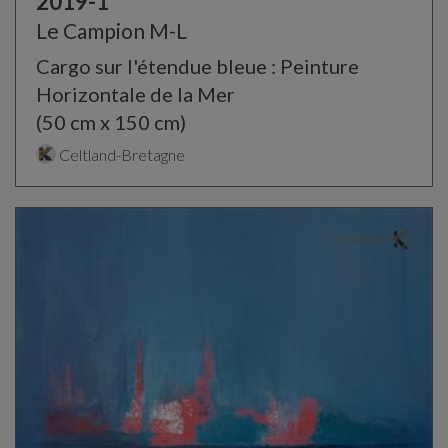
2019-1
Le Campion M-L
Cargo sur l'étendue bleue : Peinture
Horizontale de la Mer
(50 cm x 150 cm)
Celtland-Bretagne