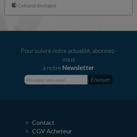
Celtland-Bretagne
Pour suivre notre actualité, abonnez-
vous
à notre
Newsletter
Contact
CGV Acheteur