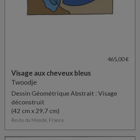
465,00 €
Visage aux cheveux bleus
Twoodje
Dessin Géométrique Abstrait : Visage
déconstruit
(42 cm x 29,7 cm)
Reste du Monde, France