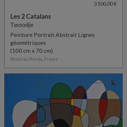
3 500,00 €
Les 2 Catalans
Twoodje
Peinture Portrait Abstrait Lignes
géométriques
(100 cm x 70 cm)
Reste du Monde, France