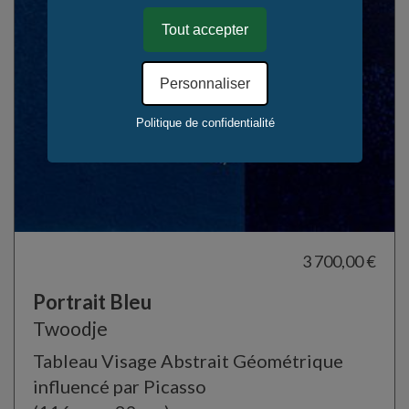
Tout accepter
Personnaliser
Politique de confidentialité
3 700,00 €
Portrait Bleu
Twoodje
Tableau Visage Abstrait Géométrique
influencé par Picasso