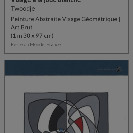
Twoodje
Peinture Abstraite Visage Géométrique |
Art Brut
(1 m 30 x 97 cm)
Reste du Monde, France