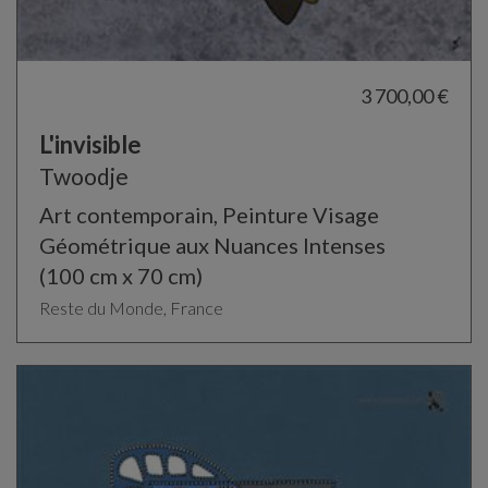
3 700,00 €
L'invisible
Twoodje
Art contemporain, Peinture Visage
Géométrique aux Nuances Intenses
(100 cm x 70 cm)
Reste du Monde, France