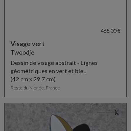
465,00 €
Visage vert
Twoodje
Dessin de visage abstrait - Lignes
géométriques en vert et bleu
(42 cm x 29,7 cm)
Reste du Monde, France