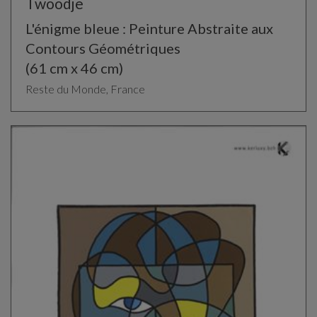
Twoodje
L'énigme bleue : Peinture Abstraite aux
Contours Géométriques
(61 cm x 46 cm)
Reste du Monde, France