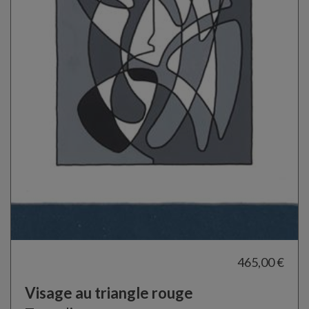
465,00 €
Visage au triangle rouge