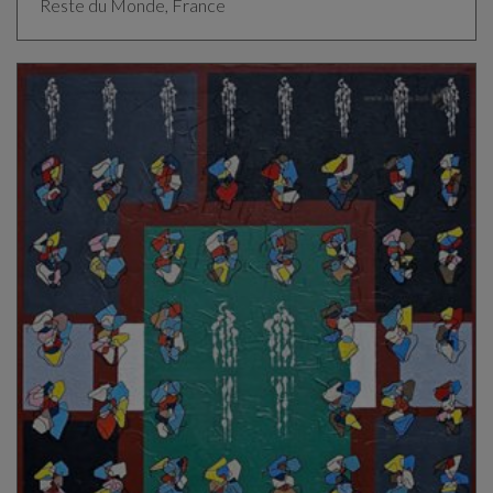
Reste du Monde, France