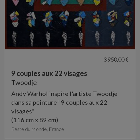
3 950,00 €
9 couples aux 22 visages
Twoodje
Andy Warhol inspire l'artiste Twoodje
dans sa peinture "9 couples aux 22
visages"
(116 cm x 89 cm)
Reste du Monde, France