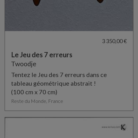
3 350,00 €
Le Jeu des 7 erreurs
Twoodje
Tentez le Jeu des 7 erreurs dans ce
tableau géométrique abstrait !
(100 cm x 70 cm)
Reste du Monde, France