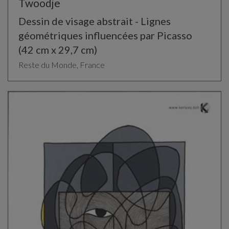
Twoodje
Dessin de visage abstrait - Lignes
géométriques influencées par Picasso
(42 cm x 29,7 cm)
Reste du Monde, France