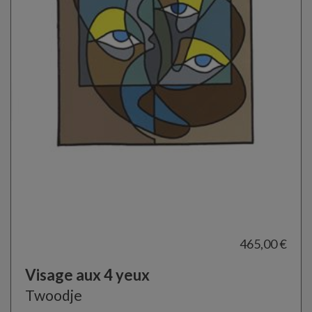
465,00 €
Visage aux 4 yeux
Twoodje