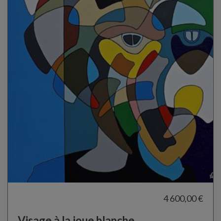
4 600,00 €
Visage à la joue blanche