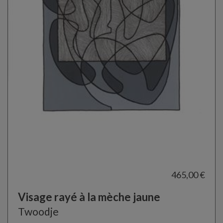
465,00 €
Visage rayé à la mèche jaune
Twoodje