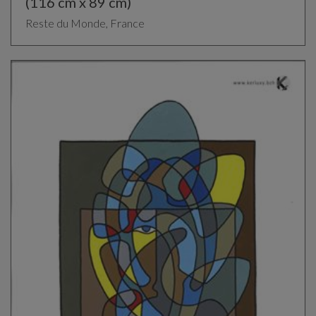
(116 cm x 89 cm)
Reste du Monde, France