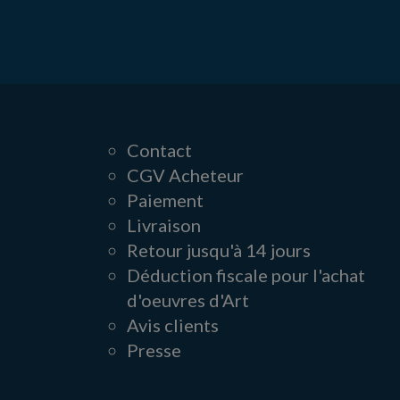
Contact
CGV Acheteur
Paiement
Livraison
Retour jusqu'à 14 jours
Déduction fiscale pour l'achat
d'oeuvres d'Art
Avis clients
Presse