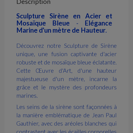
Description
Sculpture Sirène en Acier et
Mosaïque Bleue
-
Elégance
Marine d'un mètre de Hauteur.
Découvrez notre Sculpture de Sirène
unique, une fusion captivante d'acier
robuste et de mosaïque bleue éclatante.
Cette Œuvre d'Art, d'une hauteur
majestueuse d'un mètre, incarne la
grâce et le mystère des profondeurs
marines.
Les seins de la sirène sont façonnées à
la manière emblématique de Jean Paul
Gauthier, avec des aréoles blanches qui
contrastent avec les écailles corporelles