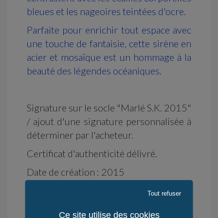
bleues et les nageoires teintées d'ocre.
Parfaite pour enrichir tout espace avec
une touche de fantaisie, cette sirène en
acier et mosaïque est un hommage à la
beauté des légendes océaniques.
Signature sur le socle "Marlé S.K. 2015"
/ ajout d'une signature personnalisée à
déterminer par l'acheteur.
Certificat d'authenticité délivré.
Date de création : 2015
Tout refuser
Livraison offerte en France
Ce site utilise des cookies