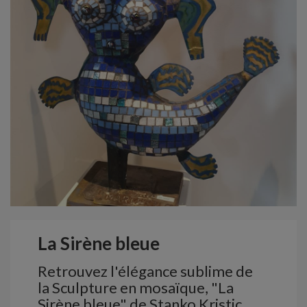
La Sirène bleue
Retrouvez l'élégance sublime de
la Sculpture en mosaïque, "La
Sirène bleue" de Stanko Kristic