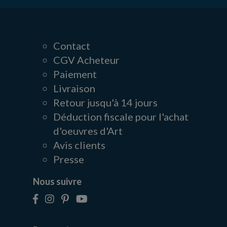
Contact
CGV Acheteur
Paiement
Livraison
Retour jusqu'à 14 jours
Déduction fiscale pour l'achat
d'oeuvres d'Art
Avis clients
Presse
Nous suivre