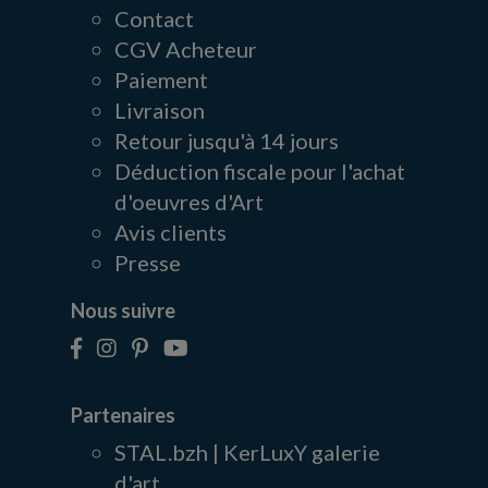
Contact
CGV Acheteur
Paiement
Livraison
Retour jusqu'à 14 jours
Déduction fiscale pour l'achat
d'oeuvres d'Art
Avis clients
Presse
Nous suivre
Partenaires
STAL.bzh | KerLuxY galerie
d'art