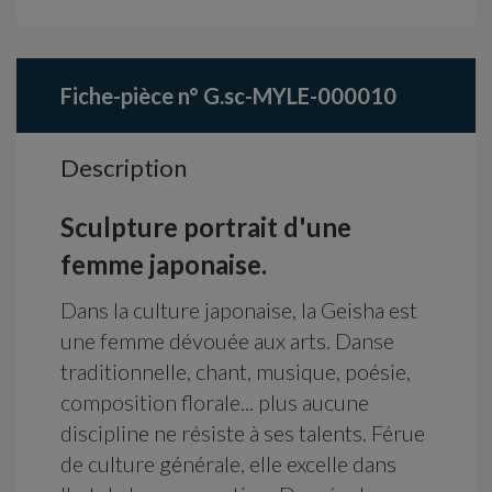
Fiche-pièce n° G.sc-MYLE-000010
Description
Sculpture portrait d'une
femme japonaise.
Dans la culture japonaise, la Geisha est
une femme dévouée aux arts. Danse
traditionnelle, chant, musique, poésie,
composition florale... plus aucune
discipline ne résiste à ses talents. Férue
de culture générale, elle excelle dans